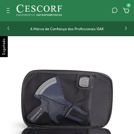
0
A Marca de Confiança dos Profissionais ISAK
Esgotado